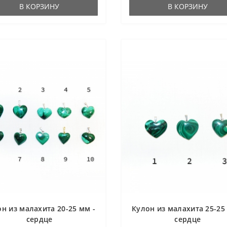
В КОРЗИНУ
В КОРЗИНУ
н из малахита 20-25 мм -
Кулон из малахита 25-25
сердце
сердце