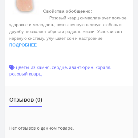
Свойства обобщенно:
Розовый кварц символизирует полное
здоровье и молодость, возвышенную нежную любовь и
дружбу, позволяет обрести радость жизни. Успокаивает
нервную систему, улучшает сон и настроение
ПОДРОБНЕЕ
цветы из камня
,
сердце
,
авантюрин
,
коралл
,
розовый кварц
Отзывов (0)
Нет отзывов о данном товаре.