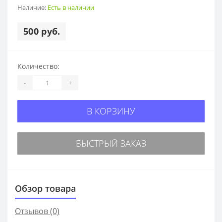
Наличие:
Есть в наличии
500 руб.
Количество:
-
+
В КОРЗИНУ
БЫСТРЫЙ ЗАКАЗ
Обзор товара
Отзывов (0)