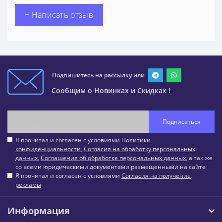
+ Написать отзыв
Подпишитесь на рассылку или
Сообщим о Новинках и Скидках !
Подписаться
Я прочитал и согласен с условиями
Политики
конфиденциальности
,
Согласия на обработку персональных
данных
,
Соглашения об обработке персональных данных
, а так же
со всеми юридическими документами размещенными на сайте
Я прочитал и согласен с условиями
Согласия на получение
рекламы
Информация