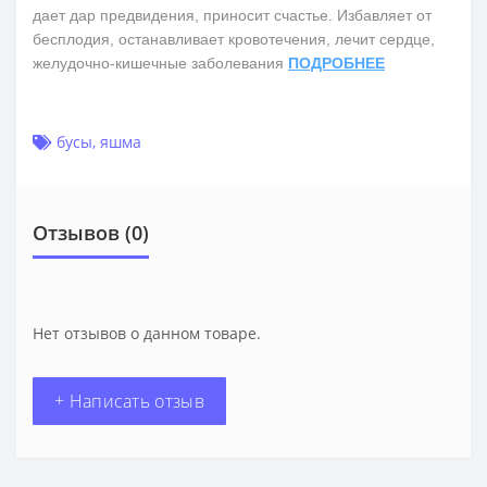
дает дар предвидения, приносит счастье. Избавляет от
бесплодия, останавливает кровотечения, лечит сердце,
желудочно-кишечные заболевания
ПОДРОБНЕЕ
бусы
,
яшма
Отзывов (0)
Нет отзывов о данном товаре.
+ Написать отзыв