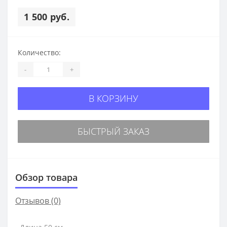
1 500 руб.
Количество:
-
+
В КОРЗИНУ
БЫСТРЫЙ ЗАКАЗ
Обзор товара
Отзывов (0)