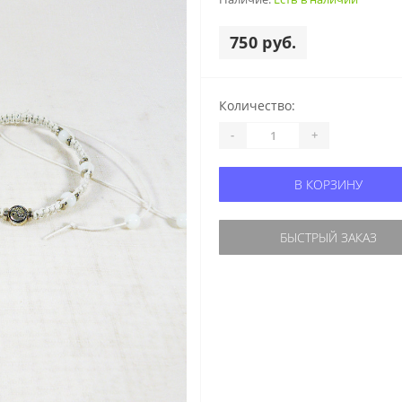
750 руб.
Количество:
-
+
В КОРЗИНУ
БЫСТРЫЙ ЗАКАЗ