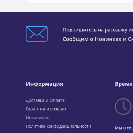
Подпишитесь на рассылку и
Сообщим о Новинках и Ск
Информация
Время
Доставка и Оплата
Гарантия и возврат
Оптовикам
Политика конфиденциальности
Мы в со