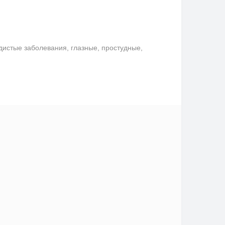
удистые заболевания, глазные, простудные,