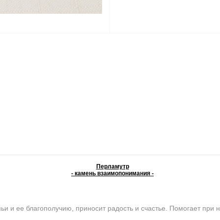
Перламутр
- камень взаимопонимания -
и ее благополучию, приносит радость и счастье. Помогает при н