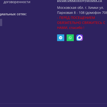
podarokkamni@yandex.ru
договоренности
Московская обл. г. Химки ул.
Парковая 8 - 108 (домофон 708
циальных сетях:
- ПЕРЕД ПОСЕЩЕНИЕМ
ОБЯЗАТЕЛЬНО СВЯЖИТЕСЬ С
НАМИ, спасибо !