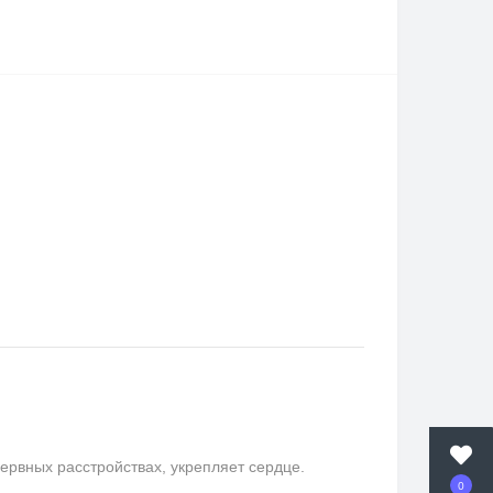
ервных расстройствах, укрепляет сердце.
0