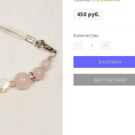
450 руб.
Количество:
-
+
В КОРЗИНУ
БЫСТРЫЙ ЗАКАЗ