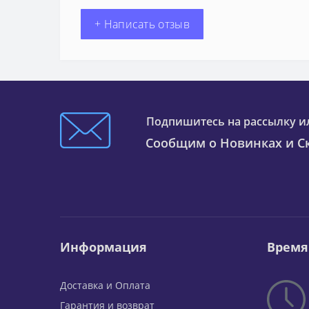
+ Написать отзыв
Подпишитесь на рассылку и
Сообщим о Новинках и Ск
Информация
Время
Доставка и Оплата
Гарантия и возврат