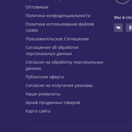
Оптовикам
Политика конфиденциальности
Мы в со
Политика использования файлов
cookie
Пользовательское Соглашение
Соглашение об обработке
персональных данных
Согласие на обработку персональных
данных
Публичная оферта
Согласие на получение рекламы
Наши реквизиты
Архив проданных товаров
Карта сайта