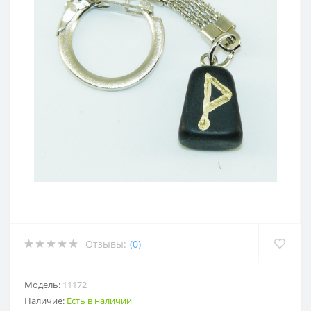
Отзывы:
(0)
Модель:
11172
Наличие:
Есть в наличии