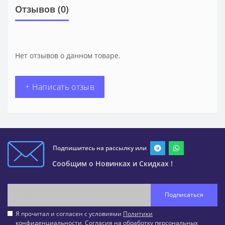
Отзывов (0)
Нет отзывов о данном товаре.
+ Написать отзыв
Подпишитесь на рассылку или
Сообщим о Новинках и Скидках !
Подписаться
Я прочитал и согласен с условиями
Политики
конфиденциальности
,
Согласия на обработку персональных