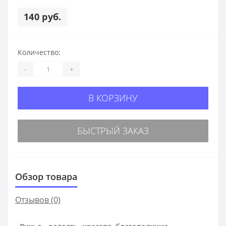
140 руб.
Количество:
-
+
В КОРЗИНУ
БЫСТРЫЙ ЗАКАЗ
Обзор товара
Отзывов (0)