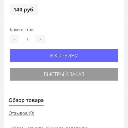
140 руб.
Количество:
-
+
В КОРЗИНУ
БЫСТРЫЙ ЗАКАЗ
Обзор товара
Отзывов (0)