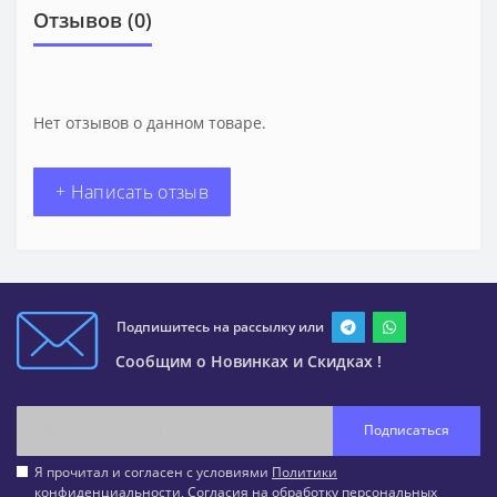
Отзывов (0)
Нет отзывов о данном товаре.
+ Написать отзыв
Подпишитесь на рассылку или
Сообщим о Новинках и Скидках !
Подписаться
Я прочитал и согласен с условиями
Политики
конфиденциальности
,
Согласия на обработку персональных