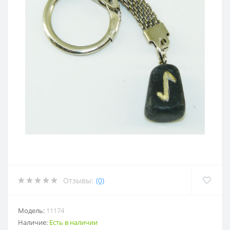
Отзывы:
(0)
Модель:
11174
Наличие:
Есть в наличии