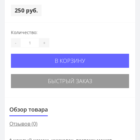
250 руб.
Количество:
-
+
В КОРЗИНУ
БЫСТРЫЙ ЗАКАЗ
Обзор товара
Отзывов (0)