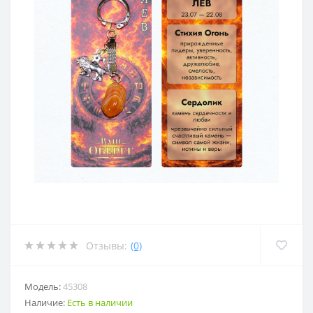
Отзывы:
(0)
Модель:
45308
Наличие:
Есть в наличии