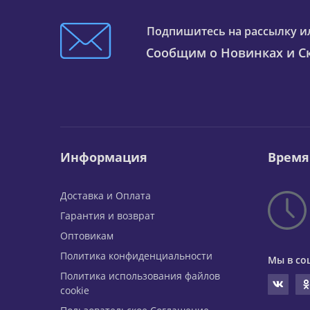
Подпишитесь на рассылку и
Сообщим о Новинках и Ск
Информация
Время
Доставка и Оплата
Гарантия и возврат
Оптовикам
Политика конфиденциальности
Мы в со
Политика использования файлов
cookie