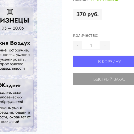
370 руб.
Количество:
-
+
В КОРЗИНУ
БЫСТРЫЙ ЗАКАЗ