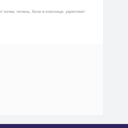
 почки, печень, боли в пояснице, укрепляет