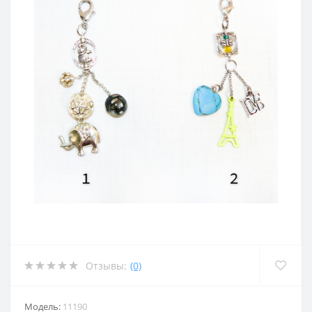
Отзывы:
(0)
Модель:
11190