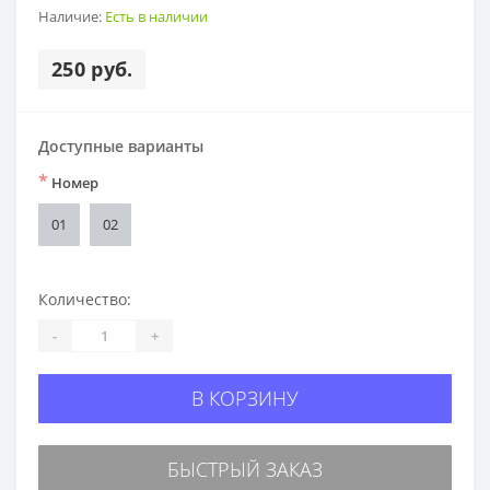
Наличие:
Есть в наличии
250 руб.
Доступные варианты
*
Номер
01
02
Количество:
-
+
В КОРЗИНУ
БЫСТРЫЙ ЗАКАЗ