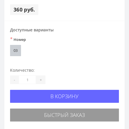
360 руб.
Доступные варианты
*
Номер
03
Количество:
-
+
В КОРЗИНУ
БЫСТРЫЙ ЗАКАЗ