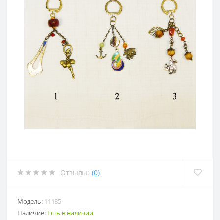
Отзывы:
(0)
Модель:
11185
Наличие:
Есть в наличии