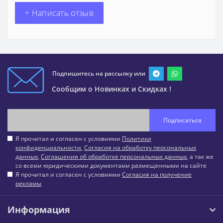
+ Написать отзыв
Подпишитесь на рассылку или
Сообщим о Новинках и Скидках !
Подписаться
Я прочитал и согласен с условиями
Политики
конфиденциальности
,
Согласия на обработку персональных
данных
,
Соглашения об обработке персональных данных
, а так же
со всеми юридическими документами размещенными на сайте
Я прочитал и согласен с условиями
Согласия на получение
рекламы
Информация