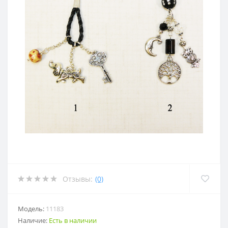
Отзывы:
(0)
Модель:
11183
Наличие:
Есть в наличии