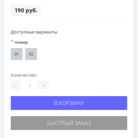
190 руб.
Доступные варианты
*
Номер
01
02
Количество:
-
+
В КОРЗИНУ
БЫСТРЫЙ ЗАКАЗ