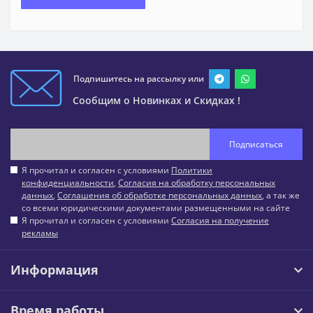
Подпишитесь на рассылку или
Сообщим о Новинках и Скидках !
Подписаться
Я прочитал и согласен с условиями
Политики
конфиденциальности
,
Согласия на обработку персональных
данных
,
Соглашения об обработке персональных данных
, а так же
со всеми юридическими документами размещенными на сайте
Я прочитал и согласен с условиями
Согласия на получение
рекламы
Информация
Время работы