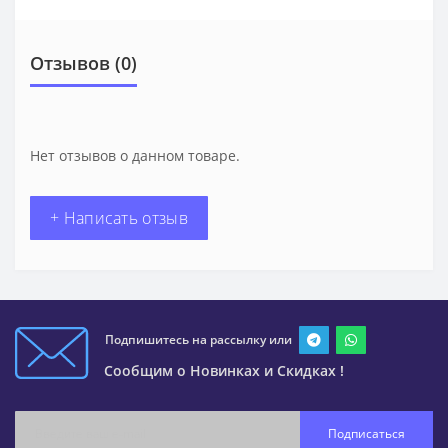
Отзывов (0)
Нет отзывов о данном товаре.
+ Написать отзыв
Подпишитесь на рассылку или
Сообщим о Новинках и Скидках !
Подписаться