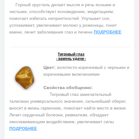
Горный хрусталь делает мысли и речь ясными и
чистыми, способствует ясновидению, медитациям,
помогает избегать неприятностей. Улучшает сон,
успокаивает, увеличивает молоко у роженицы, гонит
камни, лечит заболевания глаз и печени
ПОДРОБНЕЕ
Тигровый глаз
- камень удачи -
Цвет:
золотисто-коричневый с черными и
коричневыми включениями
Свойства обобщенно:
Тигровый глаз замечательный
талисман универсального значения, сильнейший оберег,
вносит в жизнь гармонию, помогает найти место в жизни.
Лечит сердечный болезни, ревматизм, обладает
омолаживающим воздействием, увеличивает силы
ПОДРОБНЕЕ