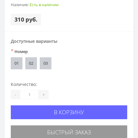
Наличие:
Есть в наличии
310 руб.
Доступные варианты
*
Номер
01
02
03
Количество:
-
+
В КОРЗИНУ
БЫСТРЫЙ ЗАКАЗ