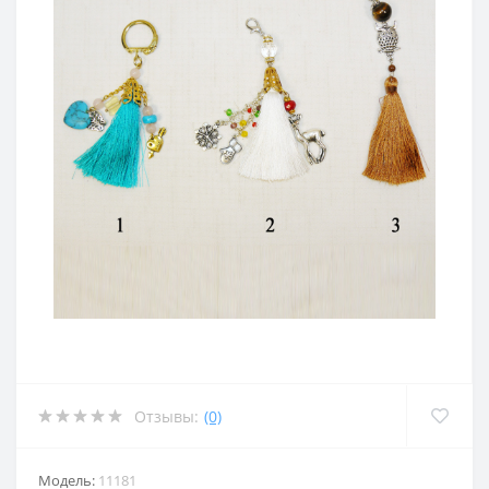
Отзывы:
(0)
Модель:
11181