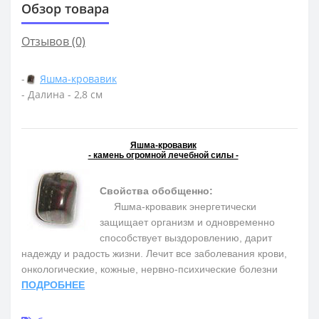
Обзор товара
Отзывов (0)
-
Яшма-кровавик
- Далина - 2,8 см
Яшма-кровавик
- камень огромной лечебной силы -
Свойства обобщенно:
Яшма-кровавик энергетически
защищает организм и одновременно
способствует выздоровлению, дарит
надежду и радость жизни. Лечит все заболевания крови,
онкологические, кожные, нервно-психические болезни
ПОДРОБНЕЕ