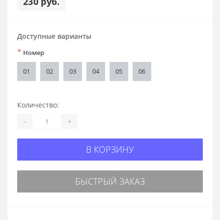
230 руб.
Доступные варианты
*
Номер
01
02
03
04
05
06
Количество:
-
+
В КОРЗИНУ
БЫСТРЫЙ ЗАКАЗ