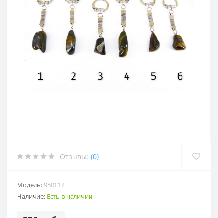
Отзывы:
(0)
Модель:
950117
Наличие:
Есть в наличии