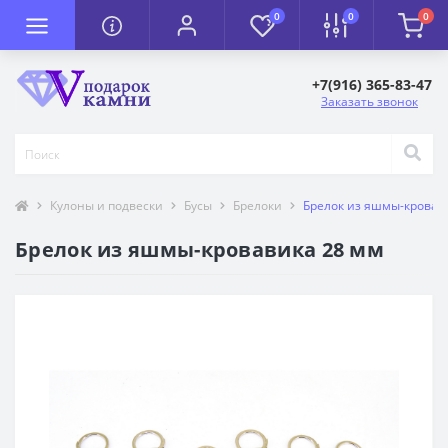
0
0
0
+7(916) 365-83-47
Заказать звонок
Кулоны и подвески
Бусы
Брелоки
Брелок из яшмы-кровав
Брелок из яшмы-кровавика 28 мм