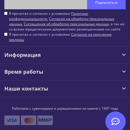
Подписаться
Я прочитал и согласен с условиями
Политики
конфиденциальности
,
Согласия на обработку персональных
данных
,
Соглашения об обработке персональных данных
, а так же
со всеми юридическими документами размещенными на сайте
Я прочитал и согласен с условиями
Согласия на получение
рекламы
Информация
Время работы
Наши контакты
Работаем с сувенирами и украшениями из камня с 1997 года