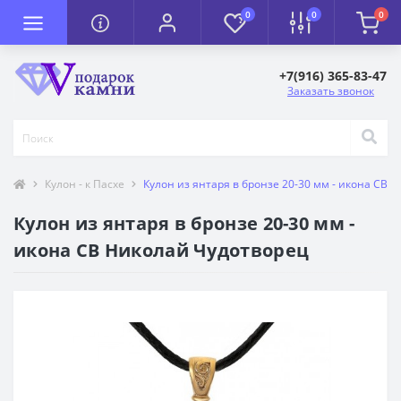
0
0
0
+7(916) 365-83-47
Заказать звонок
Кулон - к Пасхе
Кулон из янтаря в бронзе 20-30 мм - икона СВ 
Кулон из янтаря в бронзе 20-30 мм -
икона СВ Николай Чудотворец