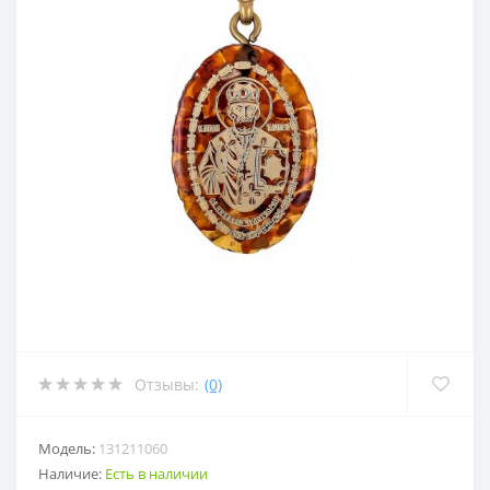
Отзывы:
(0)
Модель:
131211060
Наличие:
Есть в наличии