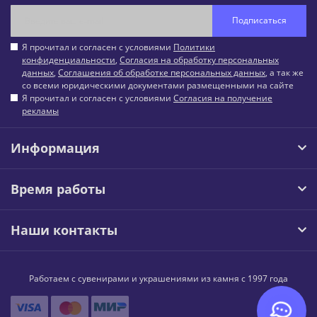
Подписаться
Я прочитал и согласен с условиями
Политики
конфиденциальности
,
Согласия на обработку персональных
данных
,
Соглашения об обработке персональных данных
, а так же
со всеми юридическими документами размещенными на сайте
Я прочитал и согласен с условиями
Согласия на получение
рекламы
Информация
Время работы
Наши контакты
Работаем с сувенирами и украшениями из камня с 1997 года