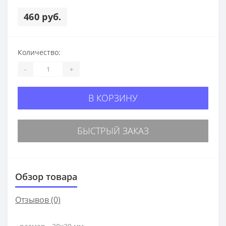
460 руб.
Количество:
-
+
В КОРЗИНУ
БЫСТРЫЙ ЗАКАЗ
Обзор товара
Отзывов (0)