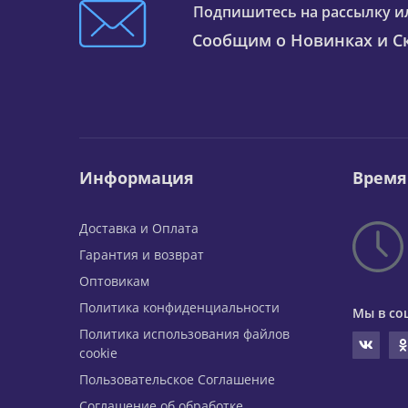
Подпишитесь на рассылку и
Сообщим о Новинках и Ск
Информация
Время
Доставка и Оплата
Гарантия и возврат
Оптовикам
Политика конфиденциальности
Мы в со
Политика использования файлов
cookie
Пользовательское Соглашение
Соглашение об обработке