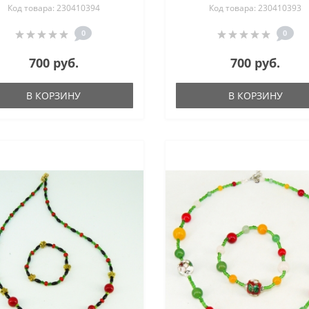
Код товара: 230410394
Код товара: 230410393
0
0
700 руб.
700 руб.
В КОРЗИНУ
В КОРЗИНУ