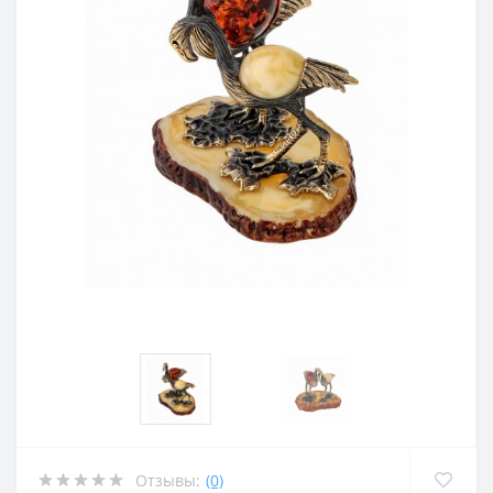
Отзывы:
(0)