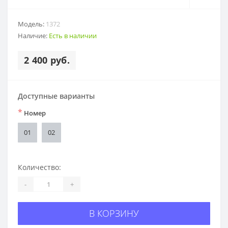
Модель:
1372
Наличие:
Есть в наличии
2 400 руб.
Доступные варианты
*
Номер
01
02
Количество:
-
+
В КОРЗИНУ