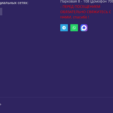
Парковая 8 - 108 (домофон 708
циальных сетях:
- ПЕРЕД ПОСЕЩЕНИЕМ
ОБЯЗАТЕЛЬНО СВЯЖИТЕСЬ С
НАМИ, спасибо !
а