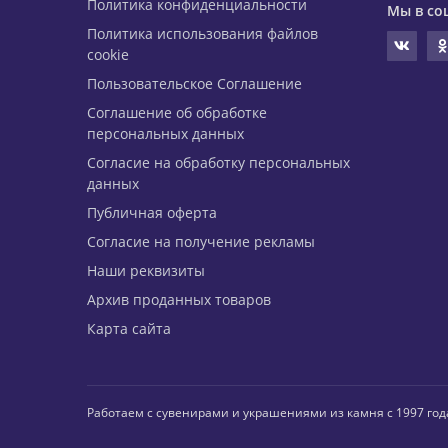
Политика конфиденциальности
Мы в со
Политика использования файлов
cookie
Пользовательское Соглашение
Соглашение об обработке
персональных данных
Согласие на обработку персональных
данных
Публичная оферта
Согласие на получение рекламы
Наши реквизиты
Архив проданных товаров
Карта сайта
Работаем с сувенирами и украшениями из камня с 1997 год