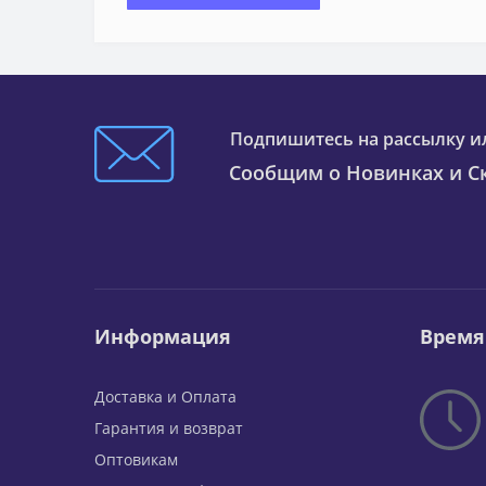
Подпишитесь на рассылку и
Сообщим о Новинках и Ск
Информация
Время
Доставка и Оплата
Гарантия и возврат
Оптовикам