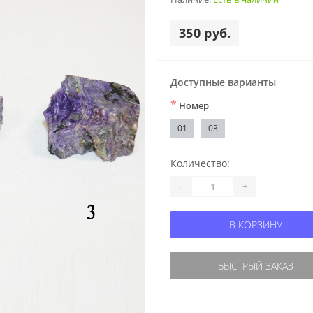
350 руб.
Доступные варианты
*
Номер
01
03
Количество:
-
+
В КОРЗИНУ
БЫСТРЫЙ ЗАКАЗ