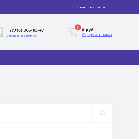
Личный кабинет
0
0 руб.
+7(916) 365-83-47
Оформить заказ
Заказать звонок