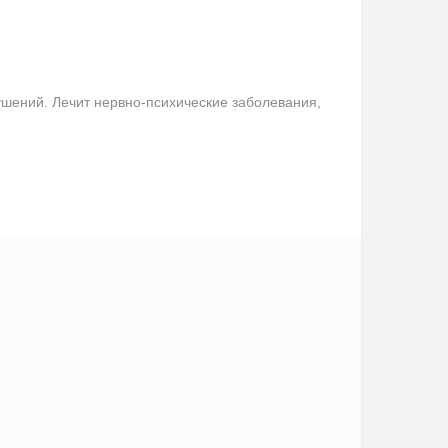
шений. Лечит нервно-психические заболевания,