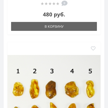
0
480 руб.
В КОРЗИНУ