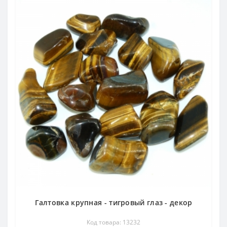
Галтовка крупная - тигровый глаз - декор
Код товара: 13232