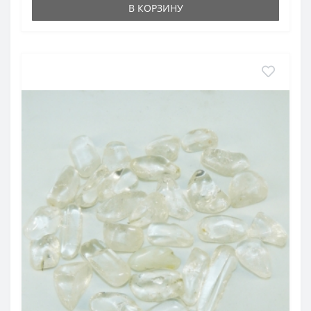
В КОРЗИНУ