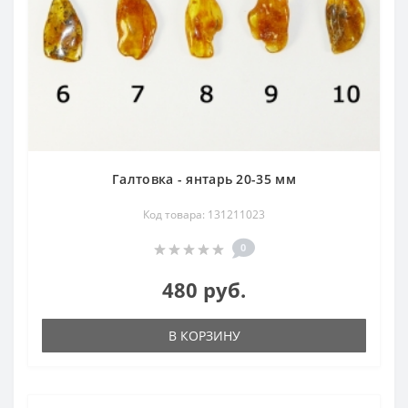
Галтовка - янтарь 20-35 мм
Код товара: 131211023
0
480 руб.
В КОРЗИНУ