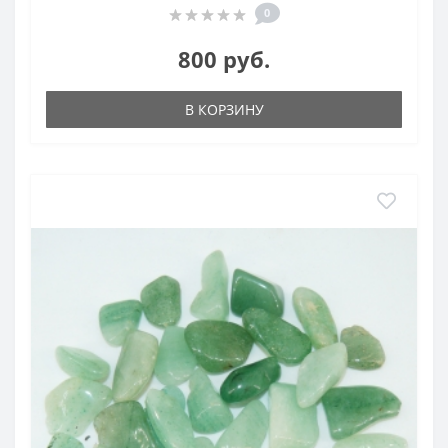
0
800 руб.
В КОРЗИНУ