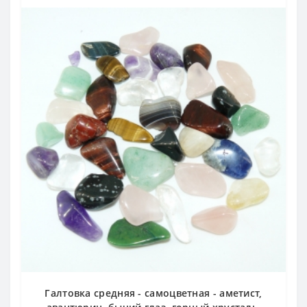
Галтовка средняя - самоцветная - аметист,