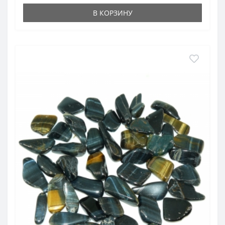
В КОРЗИНУ