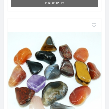
В КОРЗИНУ