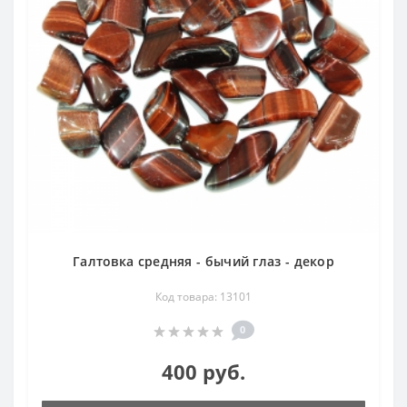
Галтовка средняя - бычий глаз - декор
Код товара: 13101
0
400 руб.