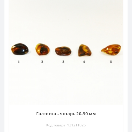
Галтовка - янтарь 20-30 мм
Код товара: 131211026