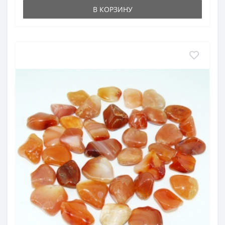
В КОРЗИНУ