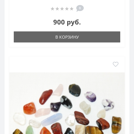
0
900 руб.
В КОРЗИНУ