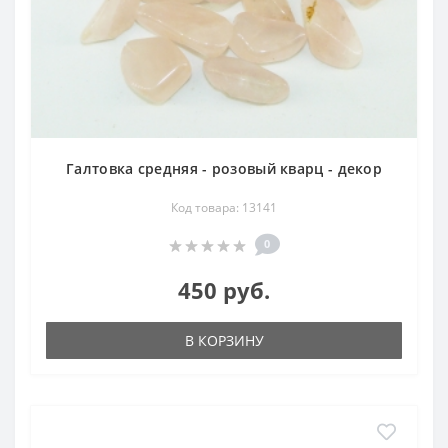
Галтовка средняя - розовый кварц - декор
Код товара: 13141
0
450 руб.
В КОРЗИНУ