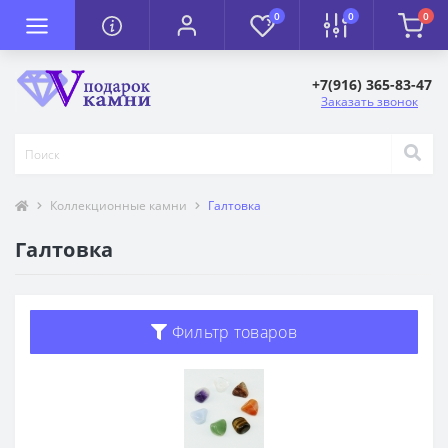
0
0
0
+7(916) 365-83-47
Заказать звонок
Коллекционные камни
Галтовка
Галтовка
Фильтр товаров