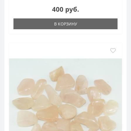
400 руб.
В КОРЗИНУ