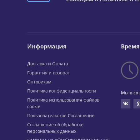
Информация
Время
Доставка и Оплата
Гарантия и возврат
Оптовикам
Политика конфиденциальности
Мы в со
Политика использования файлов
cookie
Пользовательское Соглашение
Соглашение об обработке
персональных данных