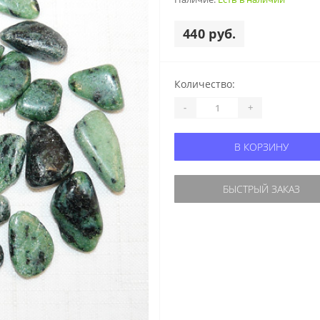
440 руб.
Количество:
-
+
В КОРЗИНУ
БЫСТРЫЙ ЗАКАЗ