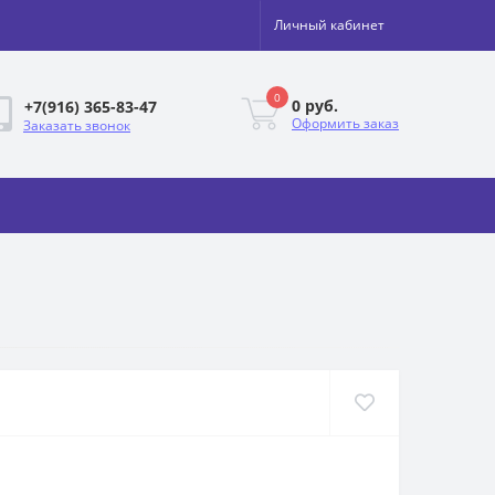
Личный кабинет
0
0 руб.
+7(916) 365-83-47
Оформить заказ
Заказать звонок