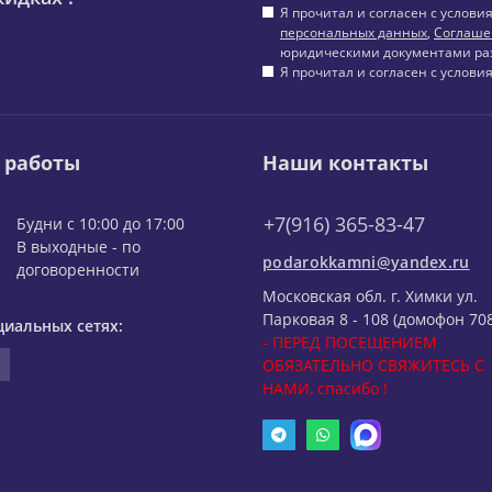
Я прочитал и согласен с услов
персональных данных
,
Соглаше
юридическими документами ра
Я прочитал и согласен с услов
 работы
Наши контакты
+7(916) 365-83-47
Будни с 10:00 до 17:00
В выходные - по
podarokkamni@yandex.ru
договоренности
Московская обл. г. Химки ул.
Парковая 8 - 108 (домофон 708
циальных сетях:
- ПЕРЕД ПОСЕЩЕНИЕМ
ОБЯЗАТЕЛЬНО СВЯЖИТЕСЬ С
НАМИ, спасибо !