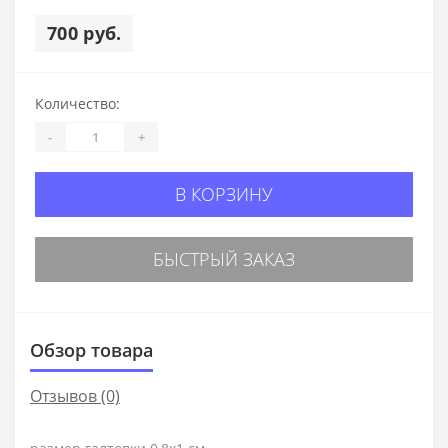
700 руб.
Количество:
-
+
В КОРЗИНУ
БЫСТРЫЙ ЗАКАЗ
Обзор товара
Отзывов (0)