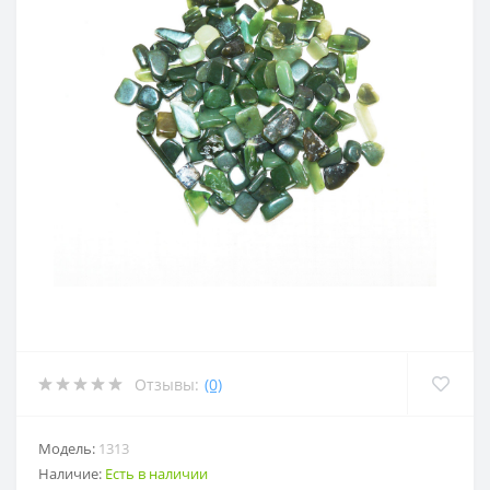
Отзывы:
(0)
Модель:
1313
Наличие:
Есть в наличии