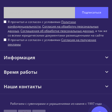
Подписаться
Я прочитал и согласен с условиями
Политики
конфиденциальности
,
Согласия на обработку персональных
данных
,
Соглашения об обработке персональных данных
, а так же
со всеми юридическими документами размещенными на сайте
Я прочитал и согласен с условиями
Согласия на получение
рекламы
Информация
Время работы
Наши контакты
Работаем с сувенирами и украшениями из камня с 1997 года