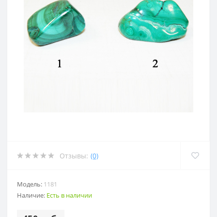
Отзывы:
(0)
Модель:
1181
Наличие:
Есть в наличии