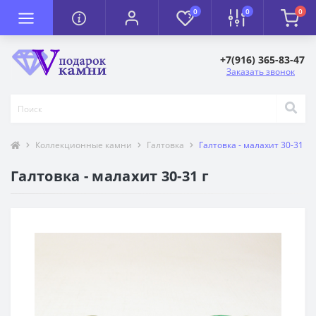
0
0
0
+7(916) 365-83-47
Заказать звонок
Коллекционные камни
Галтовка
Галтовка - малахит 30-31 г
Галтовка - малахит 30-31 г