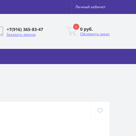
Личный кабинет
0
0 руб.
+7(916) 365-83-47
Оформить заказ
Заказать звонок