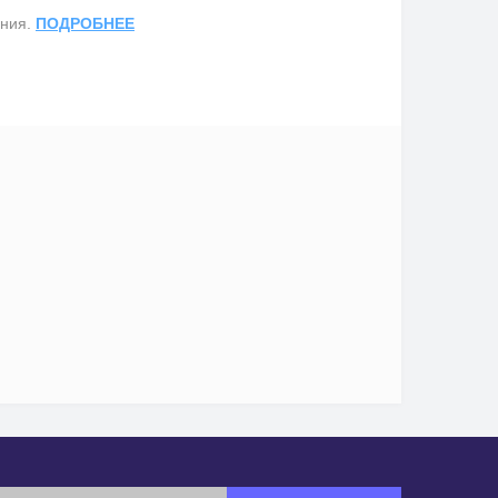
ания.
ПОДРОБНЕЕ