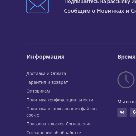
Подпишитесь на рассылку и
Сообщим о Новинках и Ск
Информация
Время
Доставка и Оплата
Гарантия и возврат
Оптовикам
Политика конфиденциальности
Мы в со
Политика использования файлов
cookie
Пользовательское Соглашение
Соглашение об обработке