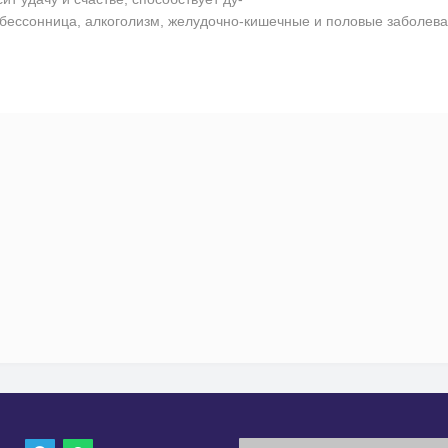
, бессонница, алкоголизм, желудочно-кишечные и половые заболев