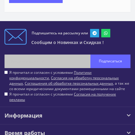
Подпишитесь на рассылку или
Сообщим о Новинках и Скидках !
Подписаться
Я прочитал и согласен с условиями
Политики
конфиденциальности
,
Согласия на обработку персональных
данных
,
Соглашения об обработке персональных данных
, а так же
со всеми юридическими документами размещенными на сайте
Я прочитал и согласен с условиями
Согласия на получение
рекламы
Информация
Время работы