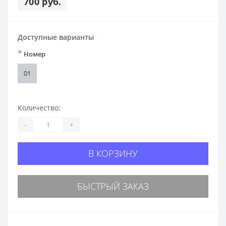
700 руб.
Доступные варианты
*
Номер
01
Количество:
-
+
В КОРЗИНУ
БЫСТРЫЙ ЗАКАЗ