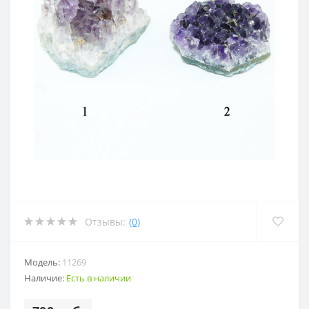
Отзывы:
(0)
Модель:
11269
Наличие:
Есть в наличии