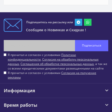
Подпишитесь на рассылку или
Сообщим о Новинках и Скидках !
Подписаться
Я прочитал и согласен с условиями
Политики
конфиденциальности
,
Согласия на обработку персональных
данных
,
Соглашения об обработке персональных данных
, а так же
со всеми юридическими документами размещенными на сайте
Я прочитал и согласен с условиями
Согласия на получение
рекламы
Информация
Время работы