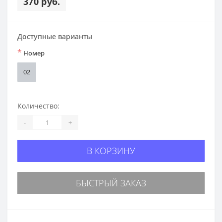
370 руб.
Доступные варианты
*
Номер
02
Количество:
-
+
В КОРЗИНУ
БЫСТРЫЙ ЗАКАЗ