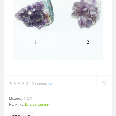
Отзывы:
(0)
Модель:
11267
Наличие:
Есть в наличии