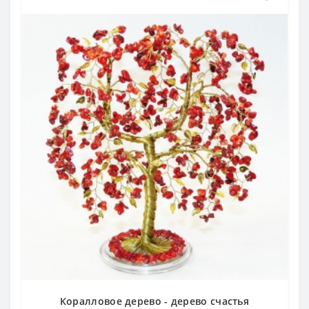
Коралловое дерево - дерево счастья