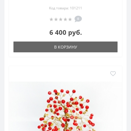
Код товара: 101211
0
6 400 руб.
В КОРЗИНУ