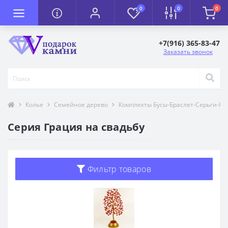
0
0
0
+7(916) 365-83-47
Заказать звонок
Колье
Семейное дерево
Комплекты Бусы-Браслет-Серьги-Ко
Серия Грация на свадьбу
Фильтр товаров