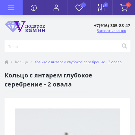
0
0
0
+7(916) 365-83-47
Заказать звонок
Кольца
Кольцо с янтарем глубокое серебрение - 2 овала
Кольцо с янтарем глубокое
серебрение - 2 овала