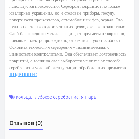
используется повсеместно. Серебром покрывают не только
ювелирные украшения, но и столовые приборы, посуду,
поверхности прожекторов, автомобильных фар, зеркал. Это
нужно не столько в декоративных целях, сколько в защитных.
Слой благородного металла защищает предметы от коррозии,
повышает электропроводность, отражательную способность.
Основная технология серебрения – гальваническая, с
цианистыми электролитами. Она обеспечивает долговечность
покрытий, а толщина слоя выбирается меняется от способа
серебрения и условий эксплуатации обработанных предметов.
ПОДРОБНЕЕ
кольца
,
глубокое серебрение
,
янтарь
Отзывов (0)