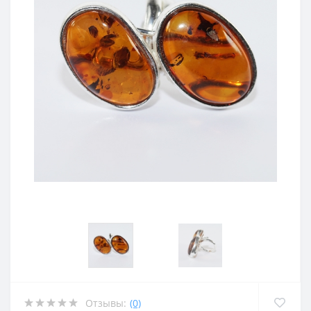
Отзывы:
(0)