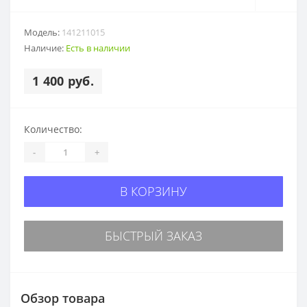
Модель:
141211015
Наличие:
Есть в наличии
1 400 руб.
Количество:
-
+
В КОРЗИНУ
БЫСТРЫЙ ЗАКАЗ
Обзор товара