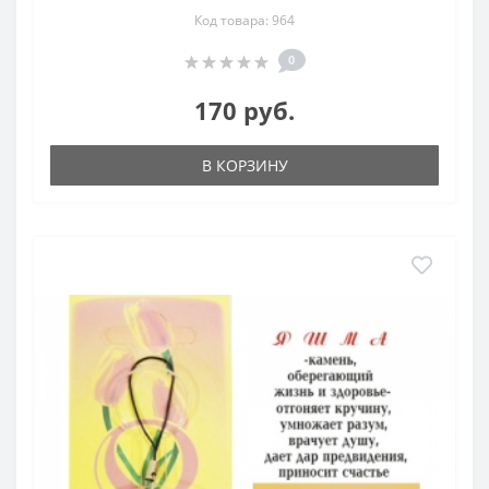
Код товара: 964
0
170 руб.
В КОРЗИНУ