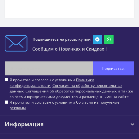
Подпишитесь на рассылку или
Сообщим о Новинках и Скидках !
Подписаться
Я прочитал и согласен с условиями
Политики
конфиденциальности
,
Согласия на обработку персональных
данных
,
Соглашения об обработке персональных данных
, а так же
со всеми юридическими документами размещенными на сайте
Я прочитал и согласен с условиями
Согласия на получение
рекламы
Информация