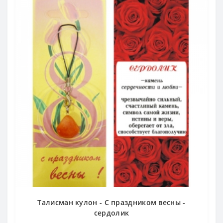
Талисман кулон - С праздником весны -
сердолик