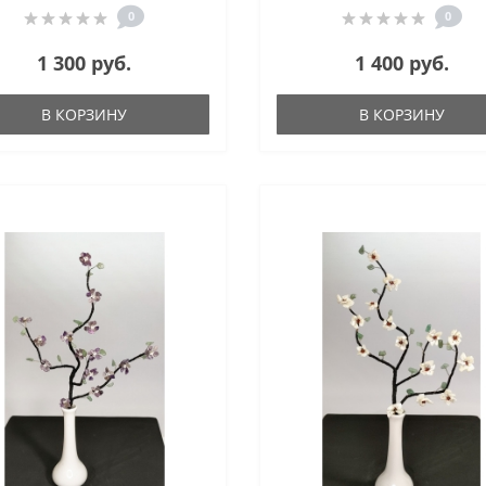
0
0
1 300 руб.
1 400 руб.
В КОРЗИНУ
В КОРЗИНУ