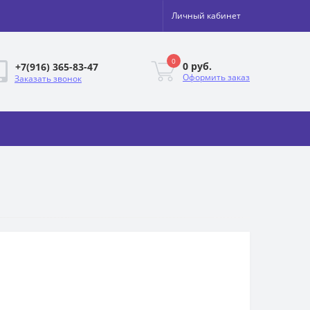
Личный кабинет
0
0 руб.
+7(916) 365-83-47
Оформить заказ
Заказать звонок