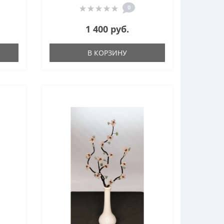
0
1 400 руб.
В КОРЗИНУ