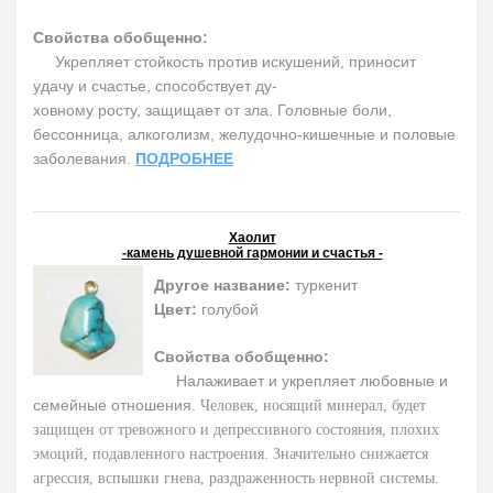
Свойства обобщенно:
Укрепляет стойкость против искушений, приносит
удачу и счастье, способствует ду-
ховному росту, защищает от зла. Головные боли,
бессонница, алкоголизм, желудочно-кишечные и половые
заболевания.
ПОДРОБНЕЕ
Хаолит
-камень душевной гармонии и счастья -
Другое название:
туркенит
Цвет:
голубой
Свойства обобщенно:
Налаживает и укрепляет любовные и
семейные отношения.
Человек, носящий минерал, будет
защищен от тревожного и депрессивного состояния, плохих
эмоций, подавленного настроения. Значительно снижается
агрессия, вспышки гнева, раздраженность нервной системы.