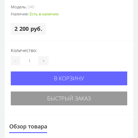
Модель:
240
Наличие:
Есть в наличии
2 200 руб.
Количество:
-
+
В КОРЗИНУ
БЫСТРЫЙ ЗАКАЗ
Обзор товара