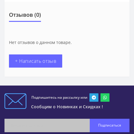
Отзывов (0)
Нет отзывов о данном товаре.
+ Написать отзыв
Подпишитесь на рассылку или
Сообщим о Новинках и Скидках !
Подписаться