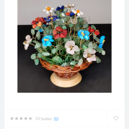
Отзывы:
(0)