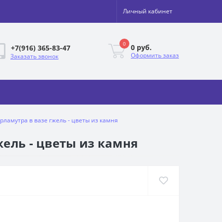
Личный кабинет
0
0 руб.
+7(916) 365-83-47
Оформить заказ
Заказать звонок
рламутра в вазе гжель - цветы из камня
ель - цветы из камня