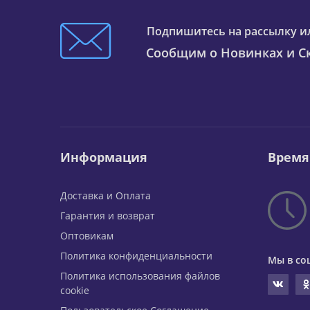
Подпишитесь на рассылку и
Сообщим о Новинках и Ск
Информация
Время
Доставка и Оплата
Гарантия и возврат
Оптовикам
Политика конфиденциальности
Мы в со
Политика использования файлов
cookie