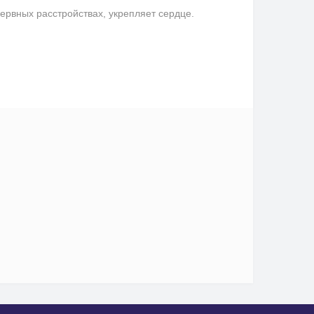
ервных расстройствах, укрепляет сердце.