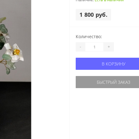
1 800 руб.
Количество:
-
+
В КОРЗИНУ
БЫСТРЫЙ ЗАКАЗ