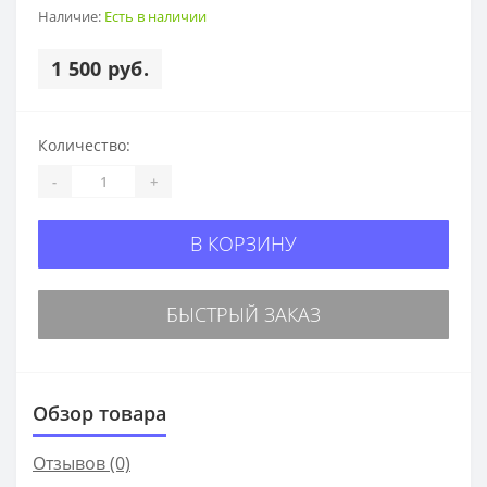
Наличие:
Есть в наличии
1 500 руб.
Количество:
-
+
В КОРЗИНУ
БЫСТРЫЙ ЗАКАЗ
Обзор товара
Отзывов (0)