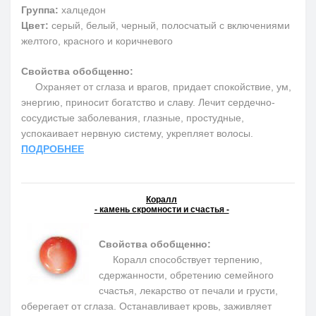
Группа:
халцедон
Цвет:
серый, белый, черный, полосчатый с включениями
желтого, красного и коричневого
Свойства обобщенно:
Охраняет от сглаза и врагов, придает спокойствие, ум,
энергию, приносит богатство и славу. Лечит сердечно-
сосудистые заболевания, глазные, простудные,
успокаивает нервную систему, укрепляет волосы.
ПОДРОБНЕЕ
Коралл
- камень скромности и счастья -
Свойства обобщенно:
Коралл способствует терпению,
сдержанности, обретению семейного
счастья, лекарство от печали и грусти,
оберегает от сглаза. Останавливает кровь, заживляет