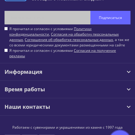
Подписаться
Я прочитал и согласен с условиями
Политики
конфиденциальности
,
Согласия на обработку персональных
данных
,
Соглашения об обработке персональных данных
, а так же
со всеми юридическими документами размещенными на сайте
Я прочитал и согласен с условиями
Согласия на получение
рекламы
Информация
Время работы
Наши контакты
Работаем с сувенирами и украшениями из камня с 1997 года