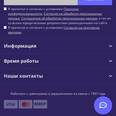
Я прочитал и согласен с условиями
Политики
конфиденциальности
,
Согласия на обработку персональных
данных
,
Соглашения об обработке персональных данных
, а так же
со всеми юридическими документами размещенными на сайте
Я прочитал и согласен с условиями
Согласия на получение
рекламы
Информация
Время работы
Наши контакты
Работаем с сувенирами и украшениями из камня с 1997 года