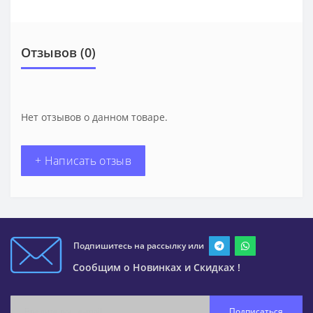
Отзывов (0)
Нет отзывов о данном товаре.
+ Написать отзыв
Подпишитесь на рассылку или
Сообщим о Новинках и Скидках !
Подписаться