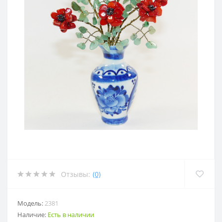
Отзывы:
(0)
Модель:
2381
Наличие:
Есть в наличии