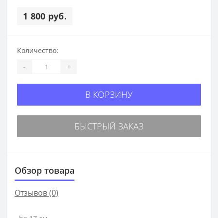
1 800 руб.
Количество:
-
+
В КОРЗИНУ
БЫСТРЫЙ ЗАКАЗ
Обзор товара
Отзывов (0)