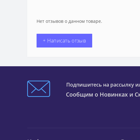
Нет отзывов о данном товаре.
+ Написать отзыв
Подпишитесь на рассылку и
Сообщим о Новинках и Ск