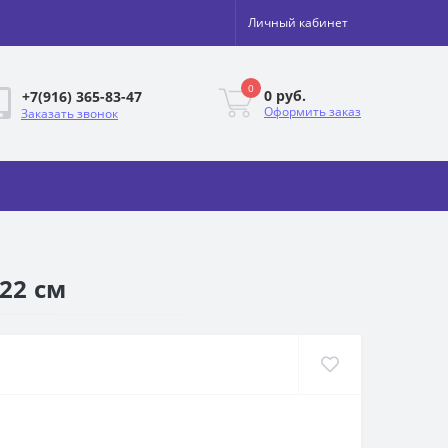
Личный кабинет
0
0 руб.
+7(916) 365-83-47
Оформить заказ
Заказать звонок
22 см