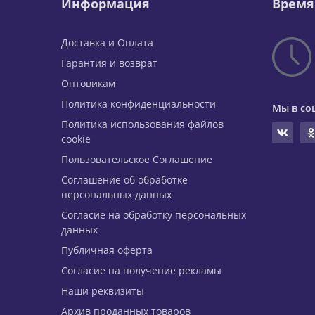
Информация
Время
Доставка и Оплата
Гарантия и возврат
Оптовикам
Политика конфиденциальности
Мы в со
Политика использования файлов
cookie
Пользовательское Соглашение
Соглашение об обработке
персональных данных
Согласие на обработку персональных
данных
Публичная оферта
Согласие на получение рекламы
Наши реквизиты
Архив проданных товаров