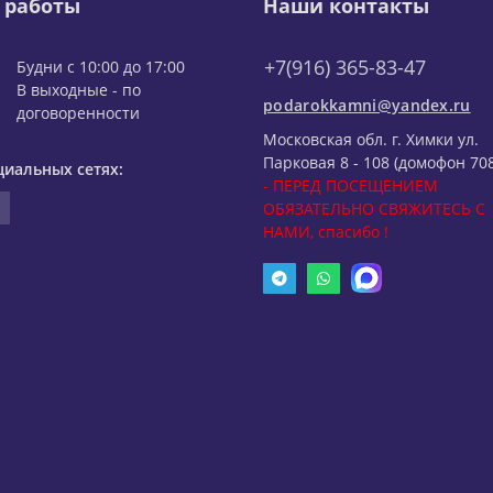
 работы
Наши контакты
+7(916) 365-83-47
Будни с 10:00 до 17:00
В выходные - по
podarokkamni@yandex.ru
договоренности
Московская обл. г. Химки ул.
Парковая 8 - 108 (домофон 708
циальных сетях:
- ПЕРЕД ПОСЕЩЕНИЕМ
ОБЯЗАТЕЛЬНО СВЯЖИТЕСЬ С
НАМИ, спасибо !