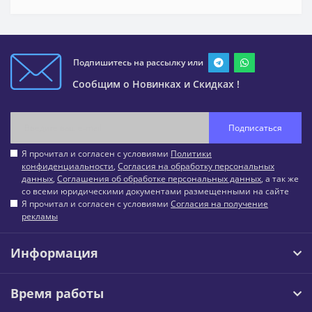
Подпишитесь на рассылку или
Сообщим о Новинках и Скидках !
Подписаться
Я прочитал и согласен с условиями
Политики
конфиденциальности
,
Согласия на обработку персональных
данных
,
Соглашения об обработке персональных данных
, а так же
со всеми юридическими документами размещенными на сайте
Я прочитал и согласен с условиями
Согласия на получение
рекламы
Информация
Время работы