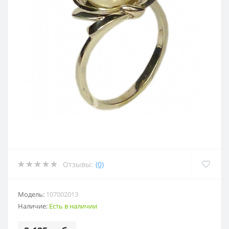
Отзывы:
(0)
Модель:
107002013
Наличие:
Есть в наличии