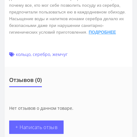
почему все, кто мог себе позволить посуду из серебра,
предпочитали пользоваться ею в каждодневном обиходе.
Насыщение воды и напитков ионами серебра делало их
безопасными даже при нарушении санитарно-
гигиенических условий приготовления.
ПОДРОБНЕЕ
кольцо
,
серебро
,
жемчуг
Отзывов (0)
Нет отзывов о данном товаре.
+ Написать отзыв