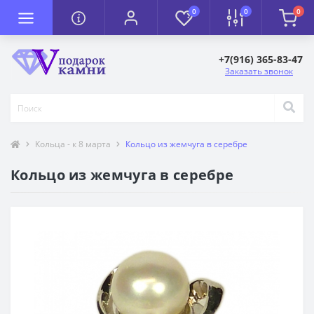
0
0
0
+7(916) 365-83-47
Заказать звонок
Кольца - к 8 марта
Кольцо из жемчуга в серебре
Кольцо из жемчуга в серебре