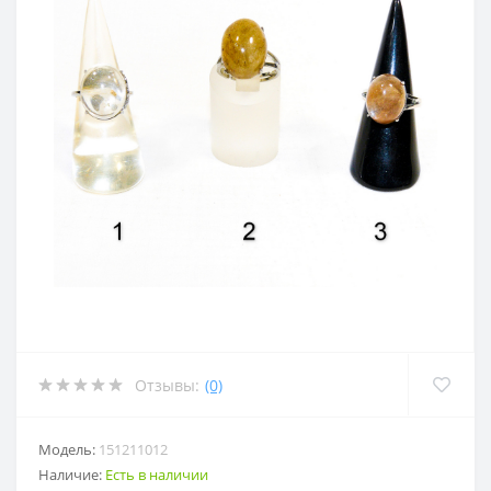
Отзывы:
(0)
Модель:
151211012
Наличие:
Есть в наличии