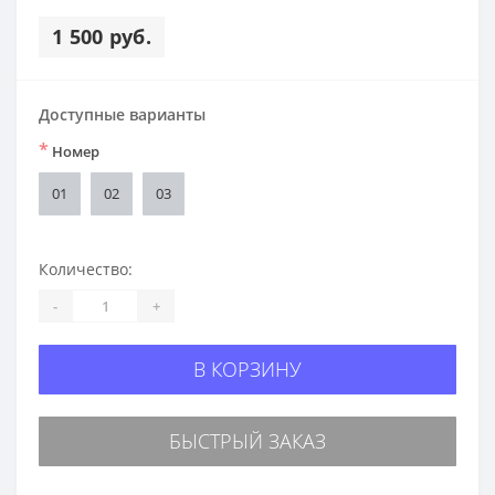
1 500 руб.
Доступные варианты
*
Номер
01
02
03
Количество:
-
+
В КОРЗИНУ
БЫСТРЫЙ ЗАКАЗ