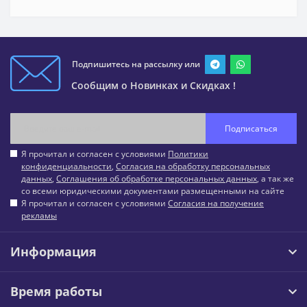
Подпишитесь на рассылку или
Сообщим о Новинках и Скидках !
Подписаться
Я прочитал и согласен с условиями
Политики
конфиденциальности
,
Согласия на обработку персональных
данных
,
Соглашения об обработке персональных данных
, а так же
со всеми юридическими документами размещенными на сайте
Я прочитал и согласен с условиями
Согласия на получение
рекламы
Информация
Время работы