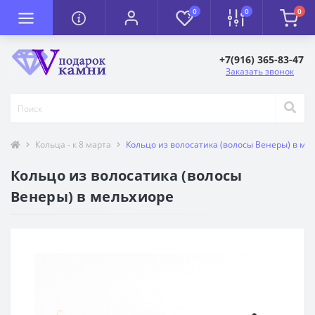
0
0
0
+7(916) 365-83-47
Заказать звонок
Кольца - к 8 марта
Кольцо из волосатика (волосы Венеры) в ме
Кольцо из волосатика (волосы
Венеры) в мельхиоре