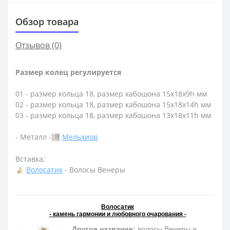
Обзор товара
Отзывов (0)
Размер колец регулируется
01 - размер кольца 18, размер кабошона 15х18х9h мм
02 - размер кольца 18, размер кабошона 15х18х14h мм
03 - размер кольца 18, размер кабошона 13х18х11h мм
- Металл -
Мельхиор
Вставка:
Волосатик
- Волосы Венеры
Волосатик
- камень гармонии и любовного очарования -
Другое название:
волосы Венеры и