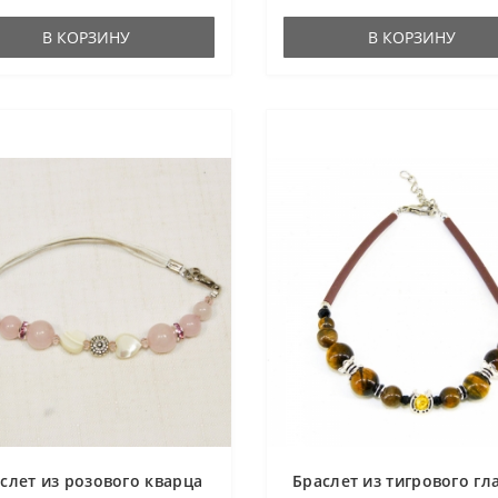
В КОРЗИНУ
В КОРЗИНУ
слет из розового кварца
Браслет из тигрового гла