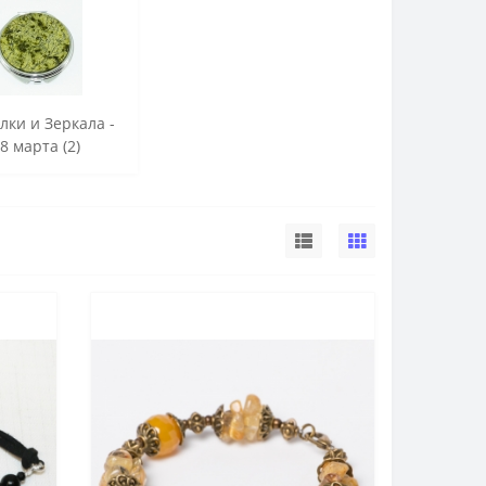
лки и Зеркала -
 8 марта (2)