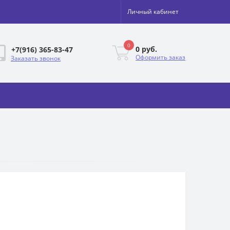
Личный кабинет
0
0 руб.
+7(916) 365-83-47
Оформить заказ
Заказать звонок