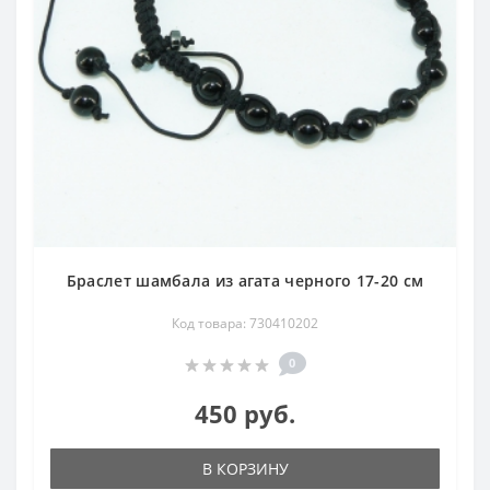
Браслет шамбала из агата черного 17-20 см
Код товара: 730410202
0
450 руб.
В КОРЗИНУ