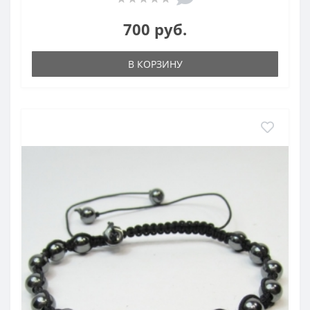
700 руб.
В КОРЗИНУ