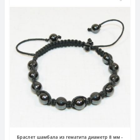
Браслет шамбала из гематита диаметр 8 мм -