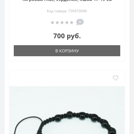
Код товара: 730410046
0
700 руб.
В КОРЗИНУ