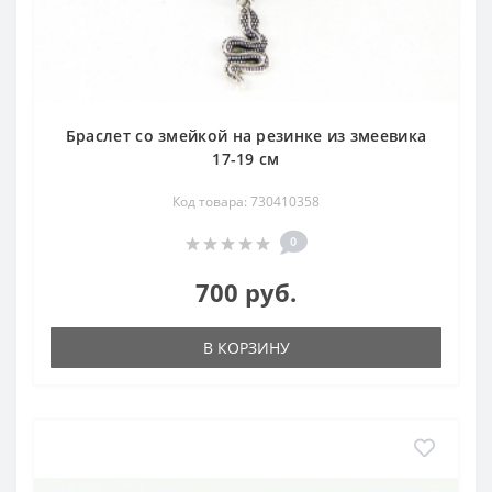
Браслет со змейкой на резинке из змеевика
17-19 см
Код товара: 730410358
0
700 руб.
В КОРЗИНУ