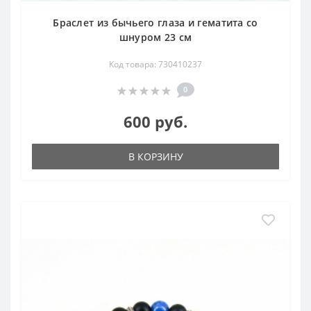
Браслет из бычьего глаза и гематита со
шнуром 23 см
Код товара: 730410237
0
600 руб.
В КОРЗИНУ