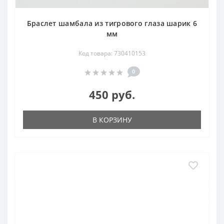
Браслет шамбала из тигрового глаза шарик 6
мм
Код товара: 730410153
0
450 руб.
В КОРЗИНУ