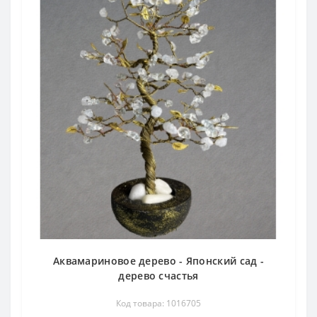
Аквамариновое дерево - Японский сад -
дерево счастья
Код товара: 1016705