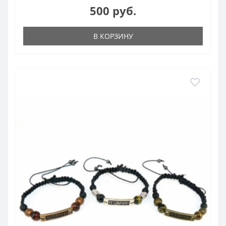
500 руб.
В КОРЗИНУ