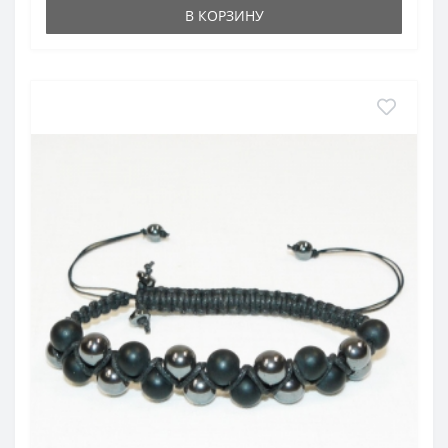
В КОРЗИНУ