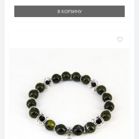
В КОРЗИНУ