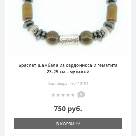
Браслет шамбала из сардоникса и гематита
23-25 см - мужской
Код товара: 730410194
0
750 руб.
В КОРЗИНУ