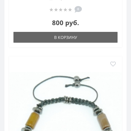
0
800 руб.
В КОРЗИНУ