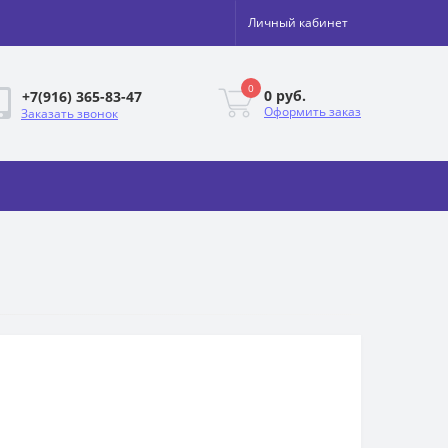
Личный кабинет
0
0 руб.
+7(916) 365-83-47
Оформить заказ
Заказать звонок