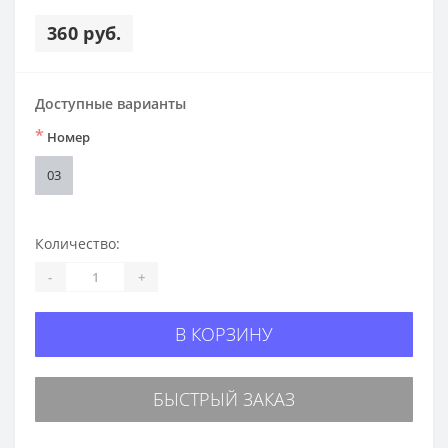
360 руб.
Доступные варианты
*
Номер
03
Количество:
-
+
В КОРЗИНУ
БЫСТРЫЙ ЗАКАЗ