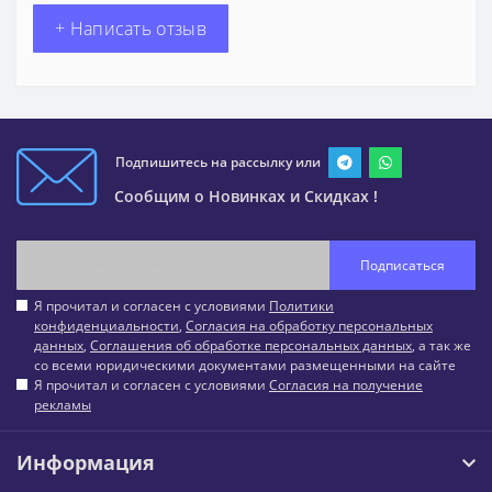
+ Написать отзыв
Подпишитесь на рассылку или
Сообщим о Новинках и Скидках !
Подписаться
Я прочитал и согласен с условиями
Политики
конфиденциальности
,
Согласия на обработку персональных
данных
,
Соглашения об обработке персональных данных
, а так же
со всеми юридическими документами размещенными на сайте
Я прочитал и согласен с условиями
Согласия на получение
рекламы
Информация