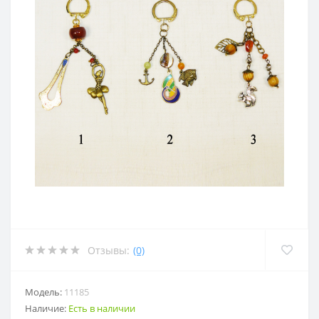
Отзывы:
(0)
Модель:
11185
Наличие:
Есть в наличии