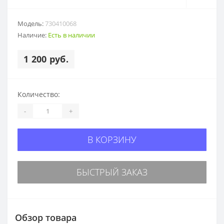
Модель:
730410068
Наличие:
Есть в наличии
1 200 руб.
Количество:
-
+
В КОРЗИНУ
БЫСТРЫЙ ЗАКАЗ
Обзор товара