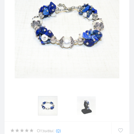
Отзывы:
(0)