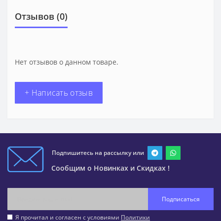
Отзывов (0)
Нет отзывов о данном товаре.
+ Написать отзыв
Подпишитесь на рассылку или
Сообщим о Новинках и Скидках !
Подписаться
Я прочитал и согласен с условиями
Политики