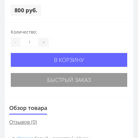
800 руб.
Количество:
-
+
В КОРЗИНУ
БЫСТРЫЙ ЗАКАЗ
Обзор товара
Отзывов (0)