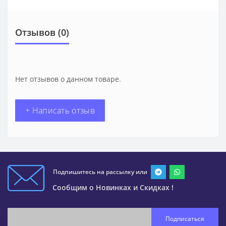
Отзывов (0)
Нет отзывов о данном товаре.
+ Написать отзыв
Подпишитесь на рассылку или
Сообщим о Новинках и Скидках !
Подписаться