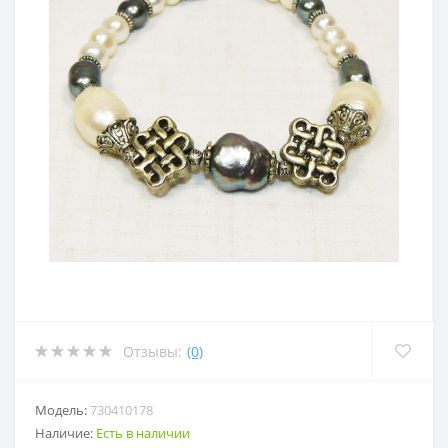
Отзывы:
(0)
Модель:
730410178
Наличие:
Есть в наличии