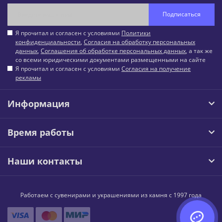
Подписаться
Я прочитал и согласен с условиями
Политики
конфиденциальности
,
Согласия на обработку персональных
данных
,
Соглашения об обработке персональных данных
, а так же
со всеми юридическими документами размещенными на сайте
Я прочитал и согласен с условиями
Согласия на получение
рекламы
Информация
Время работы
Наши контакты
Работаем с сувенирами и украшениями из камня с 1997 года