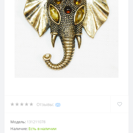
Отзывы:
(0)
Модель:
131211078
Наличие:
Есть в наличии