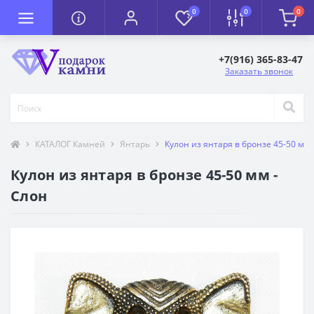
0
0
0
+7(916) 365-83-47
Заказать звонок
КАТАЛОГ Камней
Янтарь
Кулон из янтаря в бронзе 45-50 мм 
Кулон из янтаря в бронзе 45-50 мм -
Слон