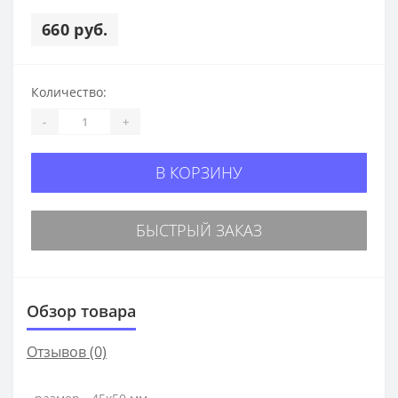
660 руб.
Количество:
-
+
В КОРЗИНУ
БЫСТРЫЙ ЗАКАЗ
Обзор товара
Отзывов (0)