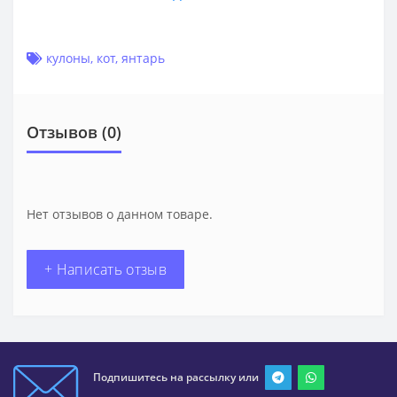
кулоны
,
кот
,
янтарь
Отзывов (0)
Нет отзывов о данном товаре.
+ Написать отзыв
Подпишитесь на рассылку или