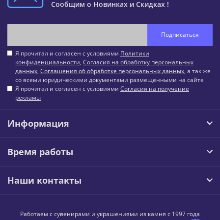
Сообщим о Новинках и Скидках !
Подписаться
Я прочитал и согласен с условиями
Политики
конфиденциальности
,
Согласия на обработку персональных
данных
,
Соглашения об обработке персональных данных
, а так же
со всеми юридическими документами размещенными на сайте
Я прочитал и согласен с условиями
Согласия на получение
рекламы
Информация
Время работы
Наши контакты
Работаем с сувенирами и украшениями из камня с 1997 года