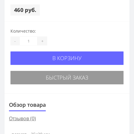
460 руб.
Количество:
-
+
В КОРЗИНУ
БЫСТРЫЙ ЗАКАЗ
Обзор товара
Отзывов (0)