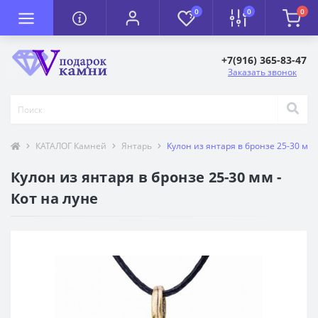
0
0
0
+7(916) 365-83-47
Заказать звонок
КАТАЛОГ Камней
Янтарь
Кулон из янтаря в бронзе 25-30 мм 
Кулон из янтаря в бронзе 25-30 мм -
Кот на луне