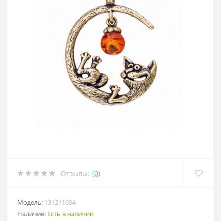
Отзывы:
(0)
Модель:
131211034
Наличие:
Есть в наличии