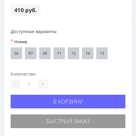
410 руб.
Доступные варианты
*
Номер
02
07
09
11
12
14
15
Количество:
-
+
В КОРЗИНУ
БЫСТРЫЙ ЗАКАЗ