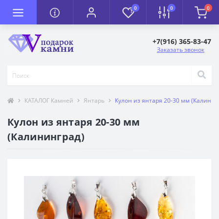
0
0
0
+7(916) 365-83-47
Заказать звонок
КАТАЛОГ Камней
Янтарь
Кулон из янтаря 20-30 мм (Калинин
Кулон из янтаря 20-30 мм
(Калининград)