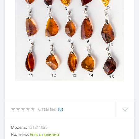
Отзывы:
(0)
Модель:
131211025
Наличие:
Есть в наличии