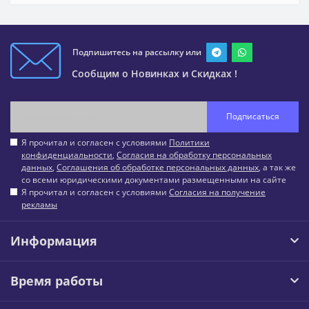
Подпишитесь на рассылку или
Сообщим о Новинках и Скидках !
Подписаться
Я прочитал и согласен с условиями
Политики
конфиденциальности
,
Согласия на обработку персональных
данных
,
Соглашения об обработке персональных данных
, а так же
со всеми юридическими документами размещенными на сайте
Я прочитал и согласен с условиями
Согласия на получение
рекламы
Информация
Время работы