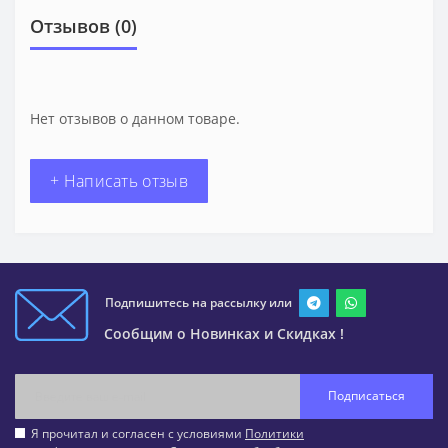
Отзывов (0)
Нет отзывов о данном товаре.
+ Написать отзыв
Подпишитесь на рассылку или
Сообщим о Новинках и Скидках !
Подписаться
Я прочитал и согласен с условиями
Политики