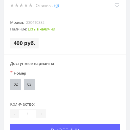
Отзывы:
(0)
Модель:
230410382
Наличие:
Есть в наличии
400 руб.
Доступные варианты
*
Номер
02
03
Количество:
-
+