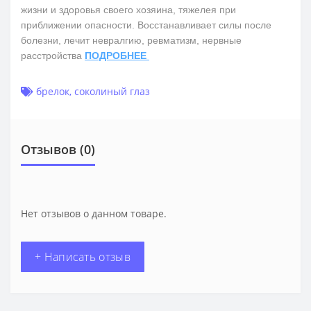
жизни и здоровья своего хозяина, тяжелея при
приближении опасности. Восстанавливает силы после
болезни, лечит невралгию, ревматизм, нервные
расстройства
ПОДРОБНЕЕ
брелок
,
соколиный глаз
Отзывов (0)
Нет отзывов о данном товаре.
+ Написать отзыв