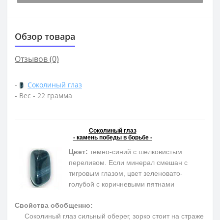
Обзор товара
Отзывов (0)
-
Соколиный глаз
- Вес - 22 грамма
Соколиный глаз
- камень победы в борьбе -
Цвет:
темно-синий с шелковистым
переливом. Если минерал смешан с
тигровым глазом, цвет зеленовато-
голубой с коричневыми пятнами
Свойства обобщенно:
Соколиный глаз сильный оберег, зорко стоит на страже