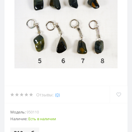
Отзывы:
(0)
Модель:
950110
Наличие:
Есть в наличии