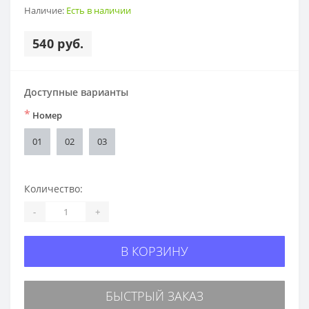
Наличие:
Есть в наличии
540 руб.
Доступные варианты
*
Номер
01
02
03
Количество:
-
+
В КОРЗИНУ
БЫСТРЫЙ ЗАКАЗ