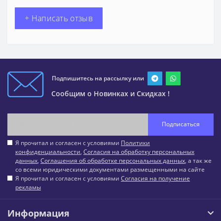
+ Написать отзыв
Подпишитесь на рассылку или
Сообщим о Новинках и Скидках !
Подписаться
Я прочитал и согласен с условиями
Политики
конфиденциальности
,
Согласия на обработку персональных
данных
,
Соглашения об обработке персональных данных
, а так же
со всеми юридическими документами размещенными на сайте
Я прочитал и согласен с условиями
Согласия на получение
рекламы
Информация