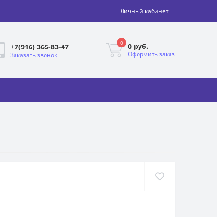
Личный кабинет
0
0 руб.
+7(916) 365-83-47
Оформить заказ
Заказать звонок