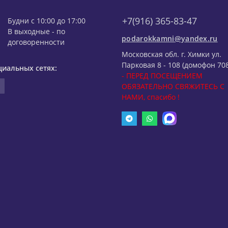
+7(916) 365-83-47
Будни с 10:00 до 17:00
В выходные - по
podarokkamni@yandex.ru
договоренности
Московская обл. г. Химки ул.
Парковая 8 - 108 (домофон 708
циальных сетях:
- ПЕРЕД ПОСЕЩЕНИЕМ
ОБЯЗАТЕЛЬНО СВЯЖИТЕСЬ С
НАМИ, спасибо !