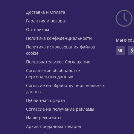
Доставка и Оплата
Гарантия и возврат
Оптовикам
Политика конфиденциальности
Мы в со
Политика использования файлов
cookie
Пользовательское Соглашение
Соглашение об обработке
персональных данных
Согласие на обработку персональных
данных
Публичная оферта
Согласие на получение рекламы
Наши реквизиты
Архив проданных товаров