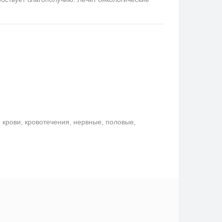
крови, кровотечения, нервные, половые,