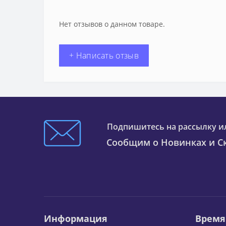
Нет отзывов о данном товаре.
+ Написать отзыв
Подпишитесь на рассылку и
Сообщим о Новинках и Ск
Информация
Время