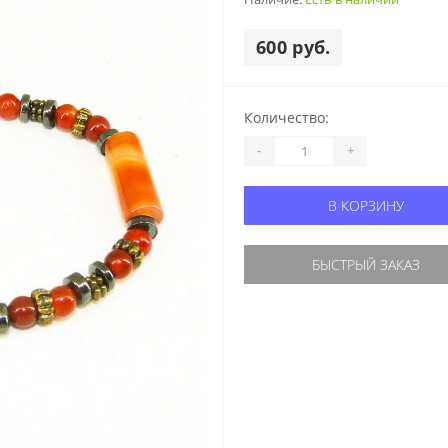
600 руб.
Количество:
-
+
В КОРЗИНУ
БЫСТРЫЙ ЗАКАЗ